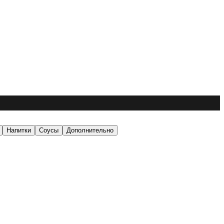
Напитки
Соусы
Дополнительно