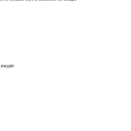
 входят