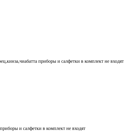
рец,кинза,чиабатта приборы и салфетки в комплект не входят
приборы и салфетки в комплект не входят