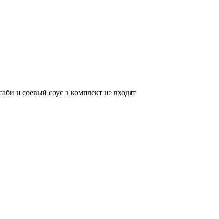
саби и соевый соус в комплект не входят