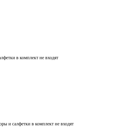
алфетки в комплект не входят
оры и салфетки в комплект не входят