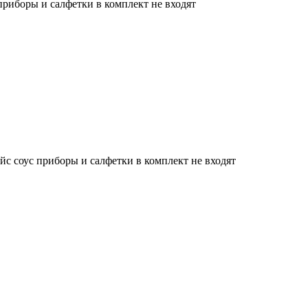
приборы и салфетки в комплект не входят
йс соус приборы и салфетки в комплект не входят