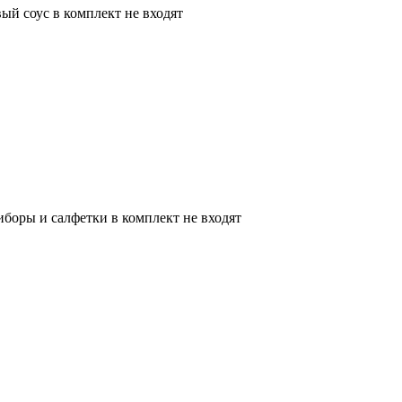
вый соус в комплект не входят
боры и салфетки в комплект не входят