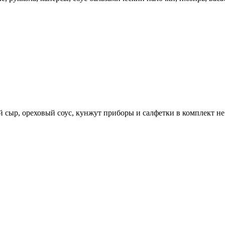
й сыр, ореховый соус, кунжут приборы и салфетки в комплект не