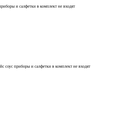
приборы и салфетки в комплект не входят
йс соус приборы и салфетки в комплект не входят