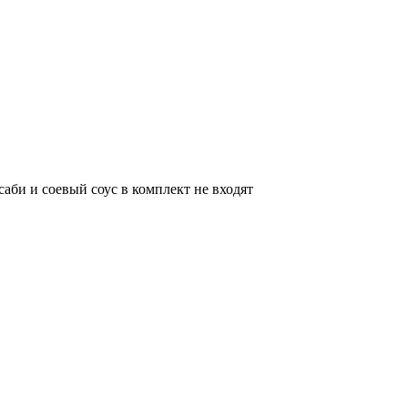
саби и соевый соус в комплект не входят