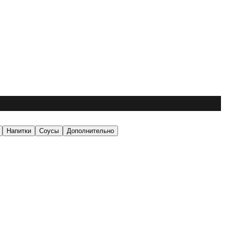
Напитки
Соусы
Дополнительно