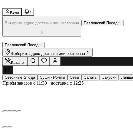
Вход
1
Выберите адрес доставки или ресторана
Павловский Посад
Павловский Посад
Выберите адрес доставки или ресторана
Каталог
Сезонные блюда
Суши - Роллы
Сеты
Салаты
Закуски
Лапша
Приём заказов с 11:30 · доставка с 12:25