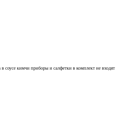
 в соусе кимчи приборы и салфетки в комплект не входят