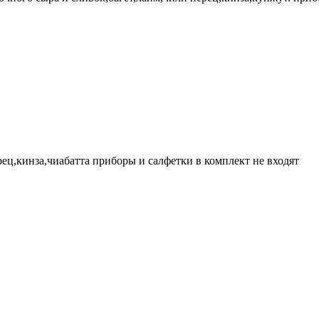
рец,кинза,чиабатта приборы и салфетки в комплект не входят