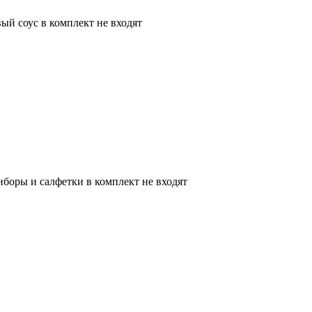
вый соус в комплект не входят
боры и салфетки в комплект не входят