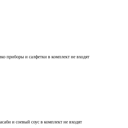
ико приборы и салфетки в комплект не входят
асаби и соевый соус в комплект не входят