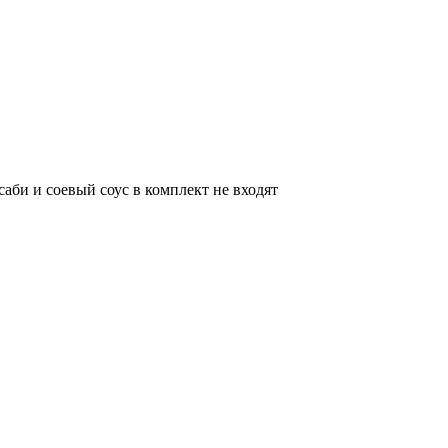
саби и соевый соус в комплект не входят