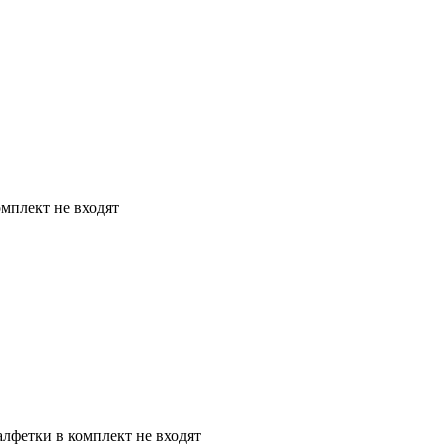
мплект не входят
алфетки в комплект не входят