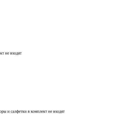
кт не входят
оры и салфетки в комплект не входят